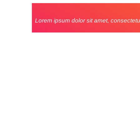
Lorem ipsum dolor sit amet, consectetur a