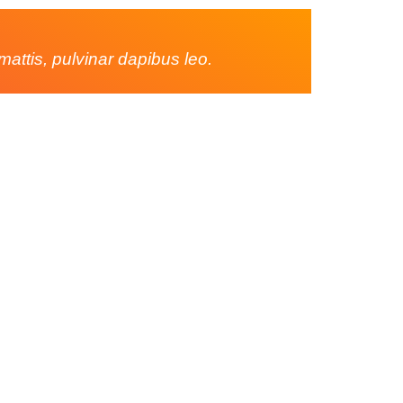
mattis, pulvinar dapibus leo.