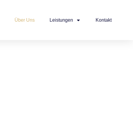
Über Uns
Leistungen
Kontakt