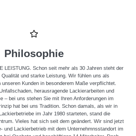
Philosophie
EISTUNG. Schon seit mehr als 30 Jahren steht der
Qualität und starke Leistung. Wir fühlen uns als
 unseren Kunden in besonderem Maße verpflichtet.
 Unfallschaden, herausragende Lackierarbeiten und
ce – bei uns stehen Sie mit Ihren Anforderungen im
inzip hat bei uns Tradition. Schon damals, als wir in
ackierbetriebe im Jahr 1980 starteten, stand die
trum. Vieles hat sich seit dem geändert. Wir sind jetzt
e- und Lackierbetrieb mit dem Unternehmnsstandort im