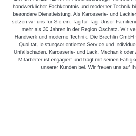
handwerklicher Fachkenntnis und moderner Technik bi
besondere Dienstleistung. Als Karosserie- und Lackier
setzen wir uns für Sie ein. Tag für Tag. Unser Familie
mehr als 30 Jahren in der Region Oschatz. Wir ver
Handwerk und moderne Technik. Die Brechlin GmbH s
Qualität, leistungsorientierten Service und individu
Unfallschaden, Karosserie- und Lack, Mechanik oder 
Mitarbeiter ist engagiert und trägt mit seinen Fähigk
unserer Kunden bei. Wir freuen uns auf I