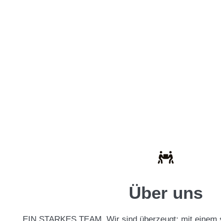
Über uns
EIN STARKES TEAM. Wir sind überzeugt: mit einem s